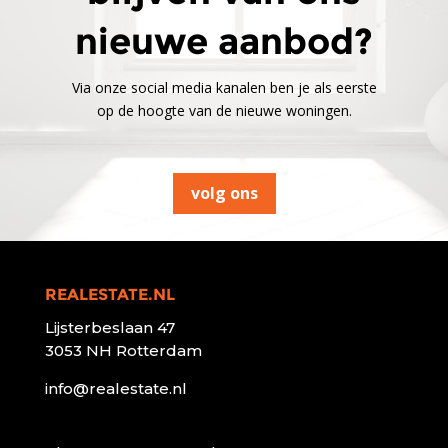
nieuwe aanbod?
Via onze social media kanalen ben je als eerste
op de hoogte van de nieuwe woningen.
volg ons
REALESTATE.NL
Lijsterbeslaan 47
3053 NH Rotterdam
info@realestate.nl