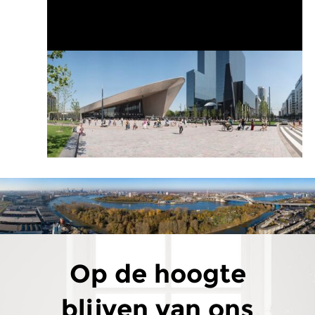
Op de hoogte
blijven van ons