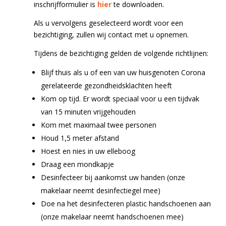
inschrijfformulier is
hier
te downloaden.
Als u vervolgens geselecteerd wordt voor een
bezichtiging, zullen wij contact met u opnemen.
Tijdens de bezichtiging gelden de volgende richtlijnen:
Blijf thuis als u of een van uw huisgenoten Corona
gerelateerde gezondheidsklachten heeft
Kom op tijd. Er wordt speciaal voor u een tijdvak
van 15 minuten vrijgehouden
Kom met maximaal twee personen
Houd 1,5 meter afstand
Hoest en nies in uw elleboog
Draag een mondkapje
Desinfecteer bij aankomst uw handen (onze
makelaar neemt desinfectiegel mee)
Doe na het desinfecteren plastic handschoenen aan
(onze makelaar neemt handschoenen mee)