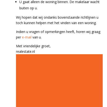
U gaat alleen de woning binnen. De makelaar wacht
buiten op u.
Wij hopen dat wij ondanks bovenstaande richtlijnen u
toch kunnen helpen met het vinden van een woning.
Indien u vragen of opmerkingen heeft, horen wij graag
per
e-mail
van u.
Met vriendelijke groet,
realestate.nl