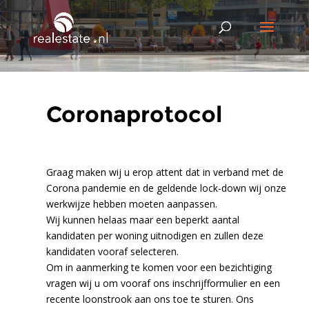
Coronaprotocol
Graag maken wij u erop attent dat in verband met de
Corona pandemie en de geldende lock-down wij onze
werkwijze hebben moeten aanpassen.
Wij kunnen helaas maar een beperkt aantal
kandidaten per woning uitnodigen en zullen deze
kandidaten vooraf selecteren.
Om in aanmerking te komen voor een bezichtiging
vragen wij u om vooraf ons inschrijfformulier en een
recente loonstrook aan ons toe te sturen. Ons