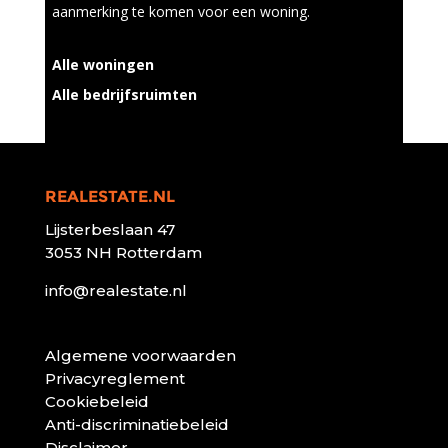
aanmerking te komen voor een woning.
Alle woningen
Alle bedrijfsruimten
REALESTATE.NL
Lijsterbeslaan 47
3053 NH Rotterdam
info@realestate.nl
Algemene voorwaarden
Privacyreglement
Cookiebeleid
Anti-discriminatiebeleid
Disclaimer